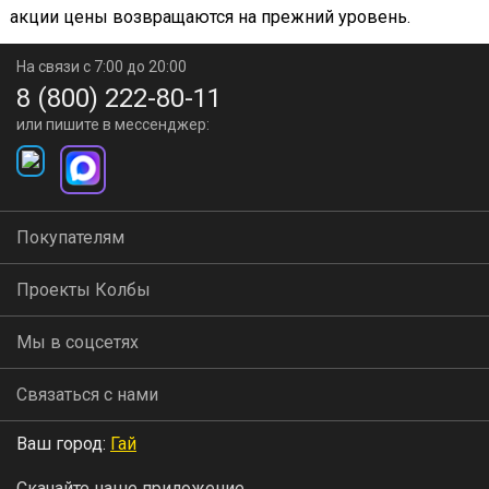
акции цены возвращаются на прежний уровень.
На связи с 7:00 до 20:00
8 (800) 222-80-11
или пишите в мессенджер:
Покупателям
Проекты Колбы
Мы в соцсетях
Связаться с нами
Ваш город:
Гай
Скачайте наше приложение