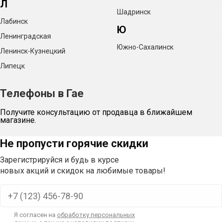
Л
Шадринск
Лабинск
Ю
Ленинградская
Южно-Сахалинск
Ленинск-Кузнецкий
Липецк
Телефоны в Гае
Получите консультацию от продавца в ближайшем
магазине.
Не пропусти горячие скидки
Зарегистрируйся и будь в курсе
новых акций и скидок на любимые товары!
Я согласен на
обработку персональных