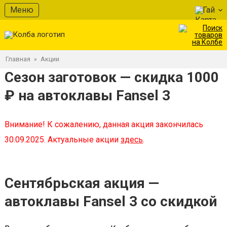
Меню
Гай
Главная
Акции
»
Сезон заготовок — скидка 1000
₽ на автоклавы Fansel 3
Внимание! К сожалению, данная акция закончилась
30.09.2025. Актуальные акции
здесь
.
Сентябрьская акция —
автоклавы Fansel 3 со скидкой