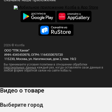
2026 © Колба
Вы принимаете условия политики в отношении обработки
персональных данных
каждый раз, когда оставляете свои данные в
любой форме обратной связи на сайте kolba.ru.
Видео о товаре
Выберите город