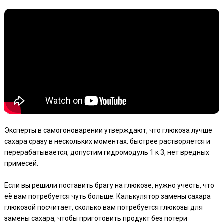
Эксперты в самогоноварении утверждают, что глюкоза лучше
сахара сразу в нескольких моментах: быстрее растворяется и
перерабатывается, допустим гидромодуль 1 к 3, нет вредных
примесей.
Если вы решили поставить брагу на глюкозе, нужно учесть, что
её вам потребуется чуть больше. Калькулятор замены сахара
глюкозой посчитает, сколько вам потребуется глюкозы для
замены сахара, чтобы приготовить продукт без потери