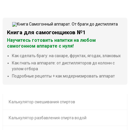
Книга для самогонщиков №1
Научитесь готовить напитки на любом
самогонном аппарате с нуля!
Как сделать брагу: на сахаре, фруктах, ягодах, злаковых
Как гнать на аппарате: от дистилляторов до колонн с
узлом отбора
Подробные рецепты + как модернизировать аппарат
Калькулятор смешивания спиртов
Калькулятор разбавления спирта водой