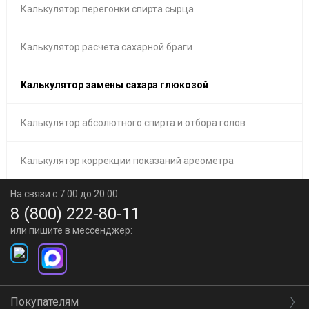
Калькулятор перегонки спирта сырца
Калькулятор расчета сахарной браги
Калькулятор замены сахара глюкозой
Калькулятор абсолютного спирта и отбора голов
Калькулятор коррекции показаний ареометра
На связи с 7:00 до 20:00
8 (800) 222-80-11
или пишите в мессенджер:
Покупателям