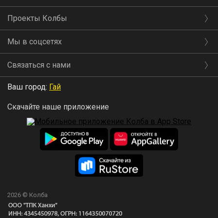
Проекты Колбы
Мы в соцсетях
Связаться с нами
Ваш город:
Гай
Скачайте наше приложение
2026 © Колба