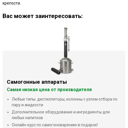
крепости.
Ваc может заинтересовать:
Самогонные аппараты
Самая низкая цена от производителя
Любые типы: дистилляторы, колонны с узлом отбора по
пару и жидкости
Дополнительное оборудование и ингредиенты для
любых напитков
Онлайн-курс по самогоноварению в подарок!