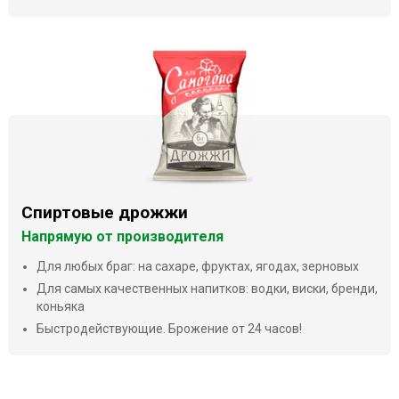
Спиртовые дрожжи
Напрямую от производителя
Для любых браг: на сахаре, фруктах, ягодах, зерновых
Для самых качественных напитков: водки, виски, бренди,
коньяка
Быстродействующие. Брожение от 24 часов!