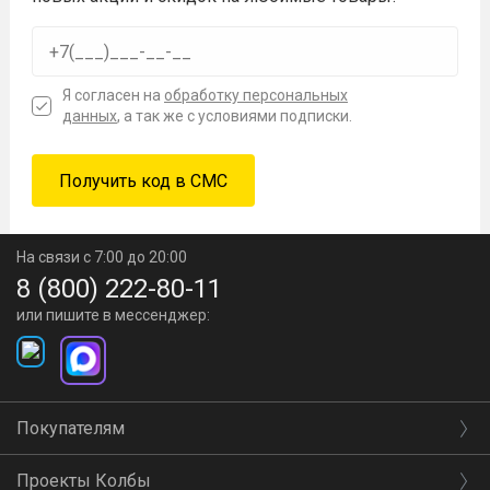
Я согласен на
обработку персональных
данных
, а так же с условиями подписки.
На связи с 7:00 до 20:00
8 (800) 222-80-11
или пишите в мессенджер:
Покупателям
Проекты Колбы