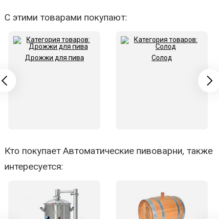
С этими товарами покупают:
Дрожжи для пива
Солод
Кто покупает Автоматические пивоварни, также
интересуется: