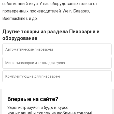
собственный вкус. У нас оборудование только от
проверенных производителей: Wein, Бавария,
Beermachines и др.
Другие товары из раздела Пивоварни и
оборудование
Автоматические пивоварни
Мини-пивоварни и котлы для сусла
Комплектующие для пивоварен
Впервые на сайте?
Зарегистрируйся и будь в курсе
новых акций и скидок на любимые товары!