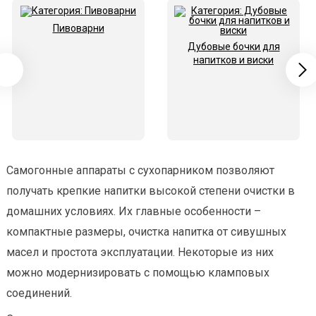
Пивоварни
Дубовые бочки для
напитков и виски
Самогонные аппараты с сухопарником позволяют
получать крепкие напитки высокой степени очистки в
домашних условиях. Их главные особенности –
компактные размеры, очистка напитка от сивушных
масел и простота эксплуатации. Некоторые из них
можно модернизировать с помощью кламповых
соединений.