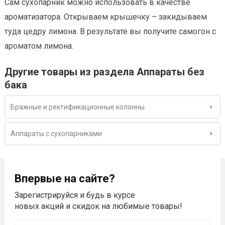
Сам сухопарник можно использовать в качестве
ароматизатора. Открываем крышечку – закидываем
туда цедру лимона. В результате вы получите самогон с
ароматом лимона.
Другие товары из раздела Аппараты без
бака
Бражные и ректификационные колонны
Аппараты с сухопарниками
Впервые на сайте?
Зарегистрируйся и будь в курсе
новых акций и скидок на любимые товары!