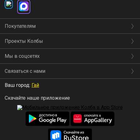
Покупателям
Проекты Колбы
Мы в соцсетях
Связаться с нами
Ваш город:
Гай
Скачайте наше приложение