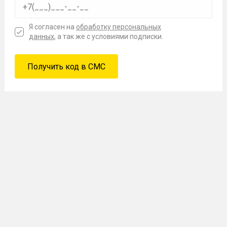
Я согласен на
обработку персональных
данных
, а так же с условиями подписки.