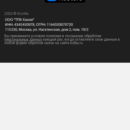
2026 © Колба
Вы принимаете условия политики в отношении обработки
персональных данных
каждый раз, когда оставляете свои данные в
любой форме обратной связи на сайте kolba.ru.