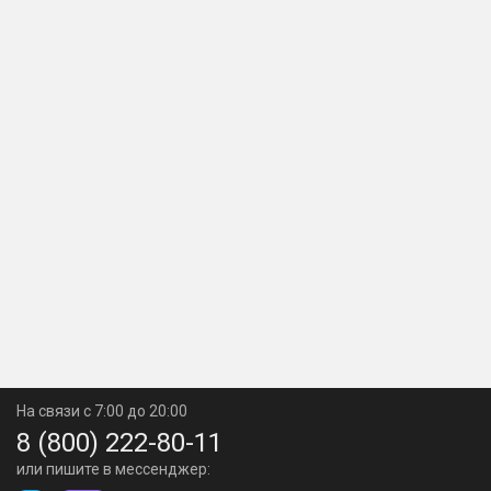
На связи с 7:00 до 20:00
8 (800) 222-80-11
или пишите в мессенджер: