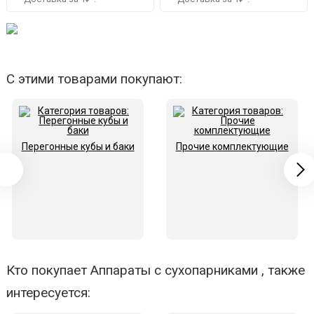
С этими товарами покупают:
Перегонные кубы и баки
Прочие комплектующие
Кто покупает Аппараты с сухопарниками , также
интересуется: