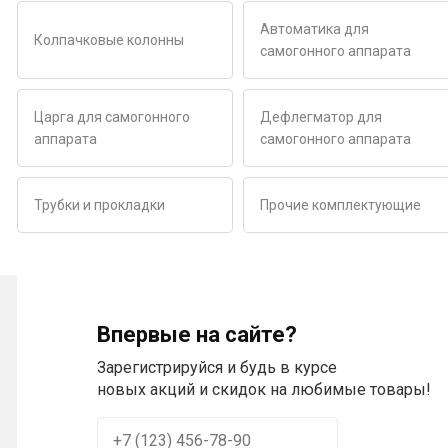
Автоматика для
Колпачковые колонны
самогонного аппарата
Царга для самогонного
Дефлегматор для
аппарата
самогонного аппарата
Трубки и прокладки
Прочие комплектующие
Впервые на сайте?
Зарегистрируйся и будь в курсе
новых акций и скидок на любимые товары!