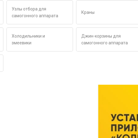
Узлы отбора для
Краны
самогонного аппарата
Холодильники и
Джин-корзины для
змеевики
самогонного аппарата