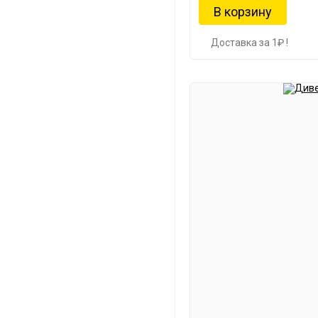
Доставка за 1₽ !