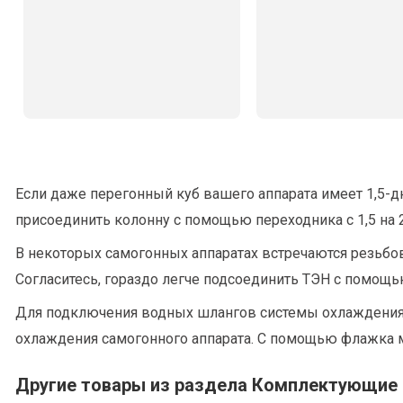
Если даже перегонный куб вашего аппарата имеет 1,5
присоединить колонну с помощью переходника с 1,5 на 
В некоторых самогонных аппаратах встречаются резьбов
Согласитесь, гораздо легче подсоединить ТЭН с помощью
Для подключения водных шлангов системы охлаждения к
охлаждения самогонного аппарата. С помощью флажка 
Другие товары из раздела Комплектующие 