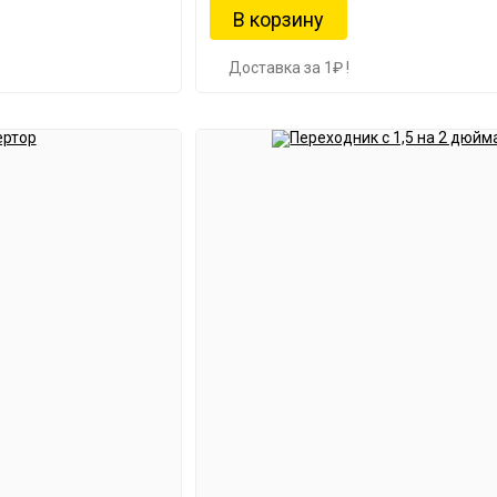
Доставка за 1₽ !