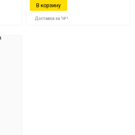
Доставка за 1₽ !