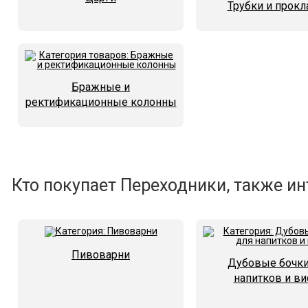
Трубки и прокл
Бражные и
ректификационные колонны
Кто покупает Переходники, также ин
Пивоварни
Дубовые бочки
напитков и ви