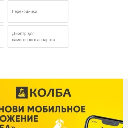
Переходники
Диоптр для
самогонного аппарата