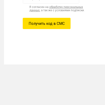
Я согласен на
обработку персональных
данных
, а так же с условиями подписки.