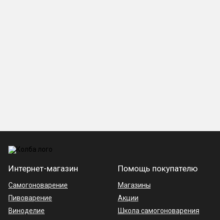
Интернет-магазин
Помощь покупателю
Самогоноварение
Магазины
Пивоварение
Акции
Виноделие
Школа самогоноварения