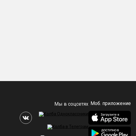
Моб. приложение
Мы в соцсетях