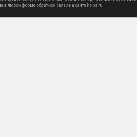
 в любой форме обратной связи на сайте kolba.ru.