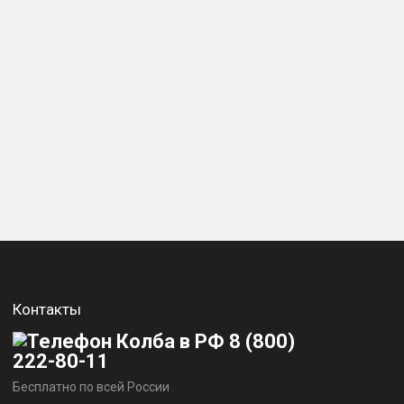
Контакты
8 (800)
222-80-11
Бесплатно по всей России