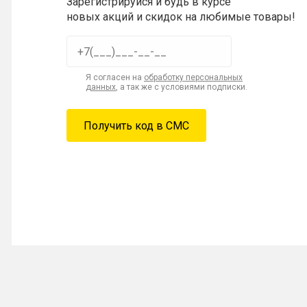
Зарегистрируйся и будь в курсе
новых акций и скидок на любимые товары!
Я согласен на
обработку персональных
данных
, а так же с условиями подписки.