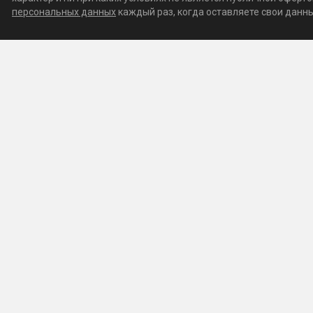
персональных данных
каждый раз, когда оставляете свои данные