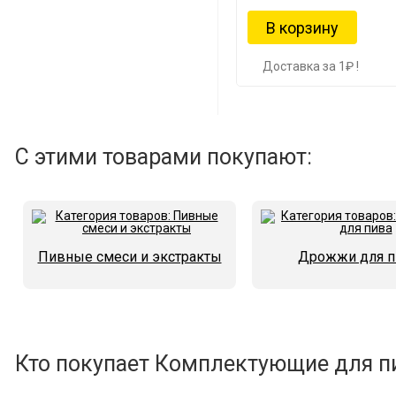
Доставка за 1₽ !
С этими товарами покупают:
Пивные смеси и экстракты
Дрожжи для п
Кто покупает Комплектующие для пи