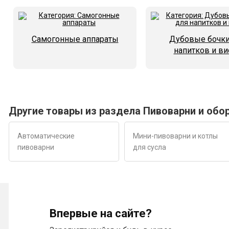
Самогонные аппараты
Дубовые бочки
напитков и ви
Другие товары из раздела Пивоварни и обо
Автоматические
Мини-пивоварни и котлы
пивоварни
для сусла
Впервые на сайте?