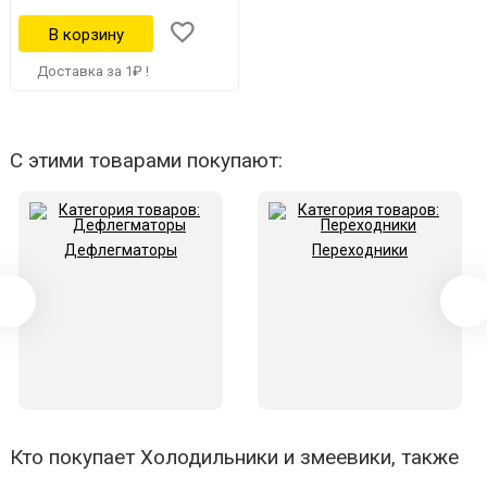
Доставка за 1₽ !
С этими товарами покупают:
Дефлегматоры
Переходники
Кто покупает Холодильники и змеевики, также