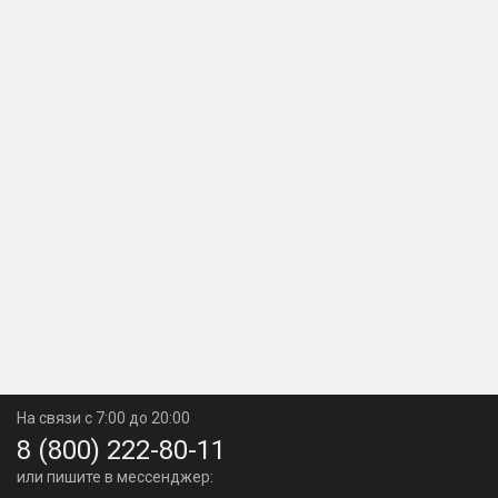
На связи с 7:00 до 20:00
8 (800) 222-80-11
или пишите в мессенджер: