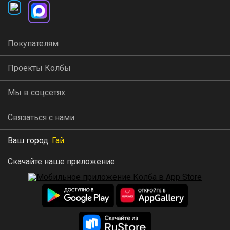
Покупателям
Проекты Колбы
Мы в соцсетях
Связаться с нами
Ваш город:
Гай
Скачайте наше приложение