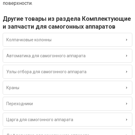
поверхности.
Другие товары из раздела Комплектующие
и запчасти для самогонных аппаратов
Колпачковые колонны
Автоматика для самогонного аппарата
Узлы отбора для самогонного аппарата
Краны
Переходники
Царга для самогонного аппарата