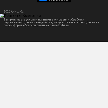
2026 © Колба
Вы принимаете условия политики в отношении обработки
персональных данных
каждый раз, когда оставляете свои данные в
любой форме обратной связи на сайте kolba.ru.