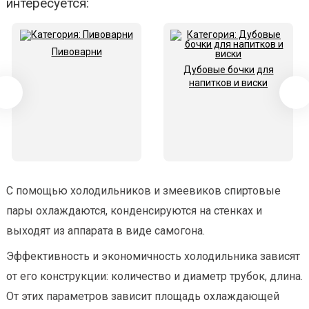
интересуется:
Пивоварни
Дубовые бочки для
напитков и виски
С помощью холодильников и змеевиков спиртовые
пары охлаждаются, конденсируются на стенках и
выходят из аппарата в виде самогона.
Эффективность и экономичность холодильника зависят
от его конструкции: количество и диаметр трубок, длина.
От этих параметров зависит площадь охлаждающей