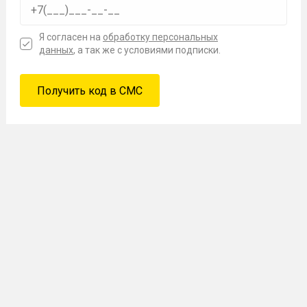
Я согласен на
обработку персональных
данных
, а так же с условиями подписки.