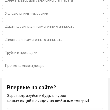
Дефлегматор для самогонного аппарата
Холодильники и змеевики
Джин-корзины для самогонного аппарата
Диоптр для самогонного аппарата
Трубки и прокладки
Прочие комплектующие
Впервые на сайте?
Зарегистрируйся и будь в курсе
новых акций и скидок на любимые товары!