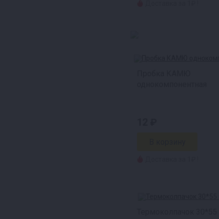
Доставка за 1₽ !
Пробка КАМЮ
однокомпонентная
12 ₽
Доставка за 1₽ !
Термоколпачок 30*55 