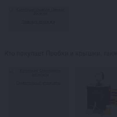
Пивные дрожжи
Кто покупает Пробки и крышки, такж
Самогонные аппараты