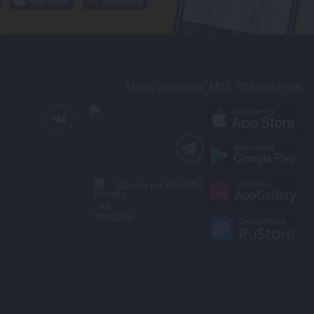
Моб. приложение
Мы в соцсетях
Канал на Youtube