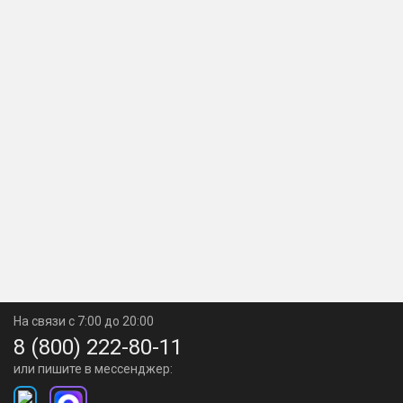
На связи с 7:00 до 20:00
8 (800) 222-80-11
или пишите в мессенджер: