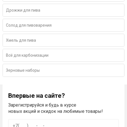
Дрожжи для пива
Солод для пивоварения
Хмель для пива
Всё для карбонизации
Зерновые наборы
Впервые на сайте?
Зарегистрируйся и будь в курсе
новых акций и скидок на любимые товары!