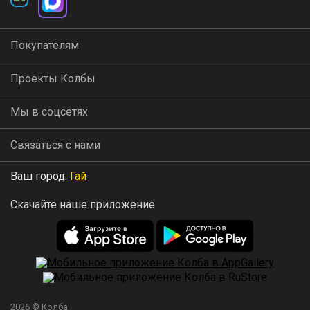
Покупателям
Проекты Колбы
Мы в соцсетях
Связаться с нами
Ваш город:
Гай
Скачайте наше приложение
2026 © Колба