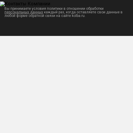
Вы принимаете условия политики в отношении обработки
персональных данных
каждый раз, когда оставляете свои данные в
любой форме обратной связи на сайте kolba.ru.