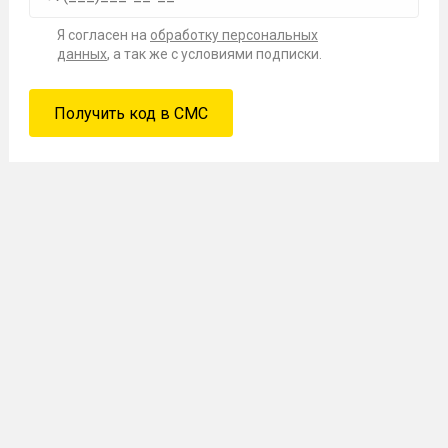
Я согласен на
обработку персональных
данных
, а так же с условиями подписки.