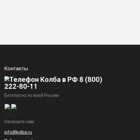
Контакты
8 (800)
222-80-11
Бесплатно по всей России
Напишите нам
info@kolba.ru