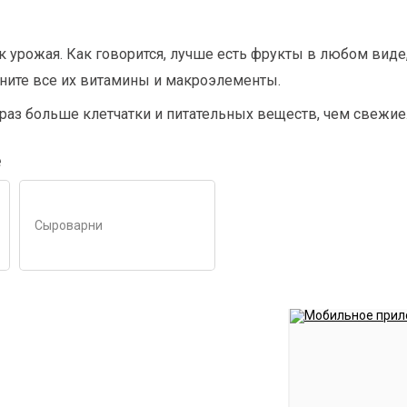
рожая. Как говорится, лучше есть фрукты в любом виде, 
аните все их витамины и макроэлементы.
раз больше клетчатки и питательных веществ, чем свежие
е
Сыроварни