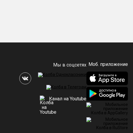
Моб. приложение
Мы в соцсетях
Канал на Youtube