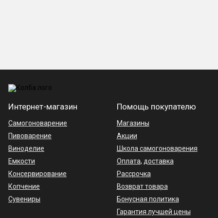
Интернет-магазин
Помощь покупателю
Самогоноварение
Магазины
Пивоварение
Акции
Виноделие
Школа самогоноварения
Емкости
Оплата
,
доставка
Консервирование
Рассрочка
Копчение
Возврат товара
Сувениры
Бонусная политика
Гарантия лучшей цены