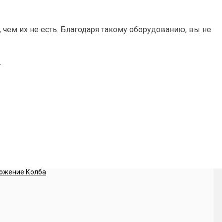
чем их не есть. Благодаря такому оборудованию, вы не
.