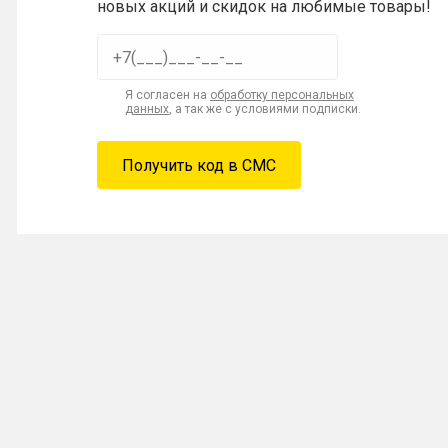
новых акций и скидок на любимые товары!
Я согласен на
обработку персональных
данных
, а так же с условиями подписки.