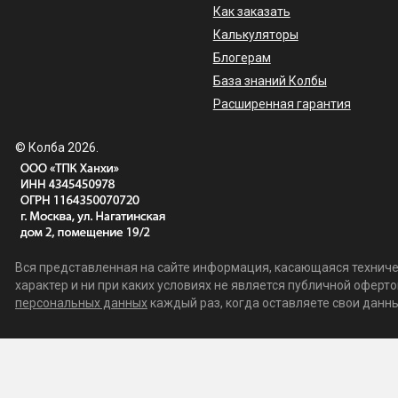
Как заказать
Калькуляторы
Блогерам
База знаний Колбы
Расширенная гарантия
© Колба 2026.
Вся представленная на сайте информация, касающаяся техничес
характер и ни при каких условиях не является публичной офер
персональных данных
каждый раз, когда оставляете свои данные