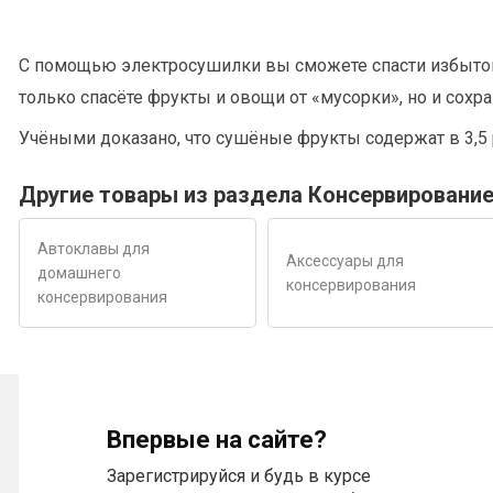
С помощью электросушилки вы сможете спасти избыток у
только спасёте фрукты и овощи от «мусорки», но и сохр
Учёными доказано, что сушёные фрукты содержат в 3,5 
Другие товары из раздела Консервировани
Автоклавы для
Аксессуары для
домашнего
консервирования
консервирования
Впервые на сайте?
Зарегистрируйся и будь в курсе