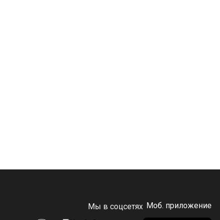
Моб. приложение
Мы в соцсетях