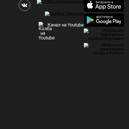
Канал на Youtube