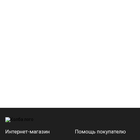
Интернет-магазин
Помощь покупателю