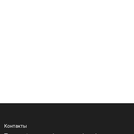
Контакты