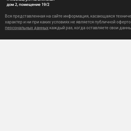
Вся представленная на сайте информация, касающаяся техничес
характер и ни при каких условиях не является публичной офер
персональных данных
каждый раз, когда оставляете свои данные