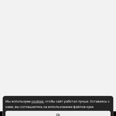
Мы используем
cookies
, чтобы сайт работал лучше. Оставаясь с
нами, вы соглашаетесь на использование файлов куки.
9 990 ₽
Ok