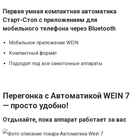
Первая умная компактная автоматика
Старт-Стоп с приложением для
мобильного телефона через Bluetooth
Мобильное приложение WEIN
Компактный формат
Подходит под все самогонные аппараты
Перегонка с Автоматикой WEIN 7
— просто удобно!
Отдыхайте, пока аппарат работает за вас