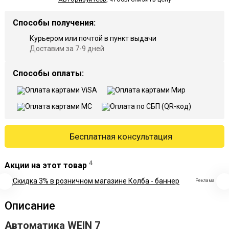
Способы получения:
Курьером или почтой в пункт выдачи
Доставим за 7-9 дней
Способы оплаты:
Бесплатная консультация
4
Акции на этот товар
Реклама
Описание
Автоматика WEIN 7